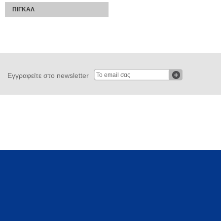
ΠΙΓΚΑΛ
Εγγραφείτε στο newsletter