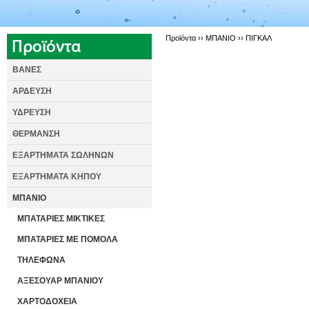
Προϊόντα ››
ΜΠΑΝΙΟ
››
ΠΙΓΚΑΛ
ΒΑΝΕΣ
ΑΡΔΕΥΣΗ
ΥΔΡΕΥΣΗ
ΘΕΡΜΑΝΣΗ
ΕΞΑΡΤΗΜΑΤΑ ΣΩΛΗΝΩΝ
ΕΞΑΡΤΗΜΑΤΑ ΚΗΠΟΥ
ΜΠΑΝΙΟ
ΜΠΑΤΑΡΙΕΣ ΜΙΚΤΙΚΕΣ
ΜΠΑΤΑΡΙΕΣ ΜΕ ΠΟΜΟΛΑ
ΤΗΛΕΦΩΝΑ
ΑΞΕΣΟΥΑΡ ΜΠΑΝΙΟΥ
ΧΑΡΤΟΔΟΧΕΙΑ