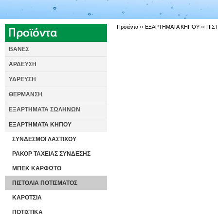
Προϊόντα ››
ΕΞΑΡΤΗΜΑΤΑ ΚΗΠΟΥ
››
ΠΙΣ
ΒΑΝΕΣ
ΑΡΔΕΥΣΗ
ΥΔΡΕΥΣΗ
ΘΕΡΜΑΝΣΗ
ΕΞΑΡΤΗΜΑΤΑ ΣΩΛΗΝΩΝ
ΕΞΑΡΤΗΜΑΤΑ ΚΗΠΟΥ
ΣΥΝΔΕΣΜΟΙ ΛΑΣΤΙΧΟΥ
ΡΑΚΟΡ ΤΑΧΕΙΑΣ ΣΥΝΔΕΣΗΣ
ΜΠΕΚ ΚΑΡΦΩΤΟ
ΠΙΣΤΟΛΙΑ ΠΟΤΙΣΜΑΤΟΣ
ΚΑΡΟΤΣΙΑ
ΠΟΤΙΣΤΙΚΑ