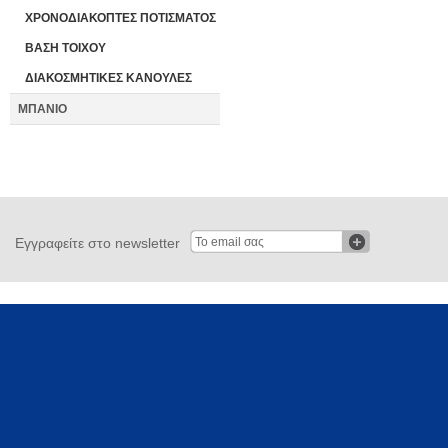
ΧΡΟΝΟΔΙΑΚΟΠΤΕΣ ΠΟΤΙΣΜΑΤΟΣ
ΒΑΣΗ ΤΟΙΧΟΥ
ΔΙΑΚΟΣΜΗΤΙΚΕΣ ΚΑΝΟΥΛΕΣ
ΜΠΑΝΙΟ
Εγγραφείτε στο newsletter