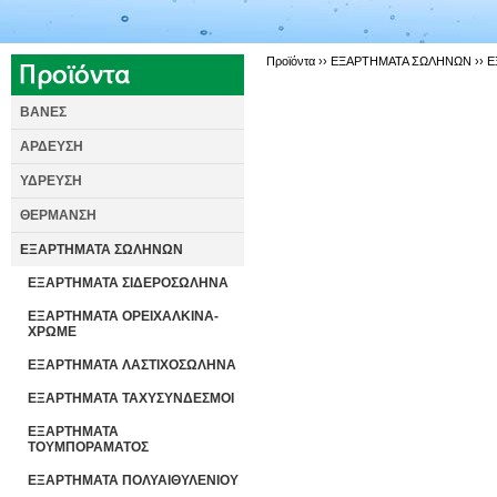
Προϊόντα ››
ΕΞΑΡΤΗΜΑΤΑ ΣΩΛΗΝΩΝ
››
Ε
ΒΑΝΕΣ
ΑΡΔΕΥΣΗ
ΥΔΡΕΥΣΗ
ΘΕΡΜΑΝΣΗ
ΕΞΑΡΤΗΜΑΤΑ ΣΩΛΗΝΩΝ
ΕΞΑΡΤΗΜΑΤΑ ΣΙΔΕΡΟΣΩΛΗΝΑ
ΕΞΑΡΤΗΜΑΤΑ ΟΡΕΙΧΑΛΚΙΝΑ-
ΧΡΩΜΕ
ΕΞΑΡΤΗΜΑΤΑ ΛΑΣΤΙΧΟΣΩΛΗΝΑ
ΕΞΑΡΤΗΜΑΤΑ ΤΑΧΥΣΥΝΔΕΣΜΟΙ
ΕΞΑΡΤΗΜΑΤΑ
ΤΟΥΜΠΟΡΑΜΑΤΟΣ
ΕΞΑΡΤΗΜΑΤΑ ΠΟΛΥΑΙΘΥΛΕΝΙΟΥ