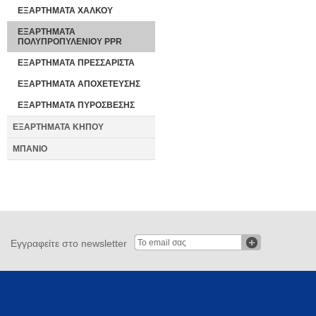
ΕΞΑΡΤΗΜΑΤΑ ΧΑΛΚΟΥ
ΕΞΑΡΤΗΜΑΤΑ
ΠΟΛΥΠΡΟΠΥΛΕΝΙΟΥ PPR
ΕΞΑΡΤΗΜΑΤΑ ΠΡΕΣΣΑΡΙΣΤΑ
ΕΞΑΡΤΗΜΑΤΑ ΑΠΟΧΕΤΕΥΣΗΣ
ΕΞΑΡΤΗΜΑΤΑ ΠΥΡΟΣΒΕΣΗΣ
ΕΞΑΡΤΗΜΑΤΑ ΚΗΠΟΥ
ΜΠΑΝΙΟ
Εγγραφείτε στο newsletter