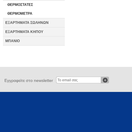
ΘΕΡΜΟΣΤΑΤΕΣ
ΘΕΡΜΟΜΕΤΡΑ
ΕΞΑΡΤΗΜΑΤΑ ΣΩΛΗΝΩΝ
ΕΞΑΡΤΗΜΑΤΑ ΚΗΠΟΥ
ΜΠΑΝΙΟ
Εγγραφείτε στο newsletter