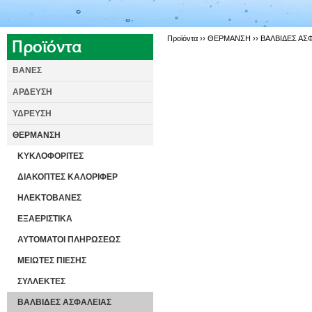
Προϊόντα ››
ΘΕΡΜΑΝΣΗ
››
ΒΑΛΒΙΔΕΣ ΑΣ
ΒΑΝΕΣ
ΑΡΔΕΥΣΗ
ΥΔΡΕΥΣΗ
ΘΕΡΜΑΝΣΗ
ΚΥΚΛΟΦΟΡΙΤΕΣ
ΔΙΑΚΟΠΤΕΣ ΚΑΛΟΡΙΦΕΡ
ΗΛΕΚΤΟΒΑΝΕΣ
ΕΞΑΕΡΙΣΤΙΚΑ
ΑΥΤΟΜΑΤΟΙ ΠΛΗΡΩΣΕΩΣ
ΜΕΙΩΤΕΣ ΠΙΕΣΗΣ
ΣΥΛΛΕΚΤΕΣ
ΒΑΛΒΙΔΕΣ ΑΣΦΑΛΕΙΑΣ