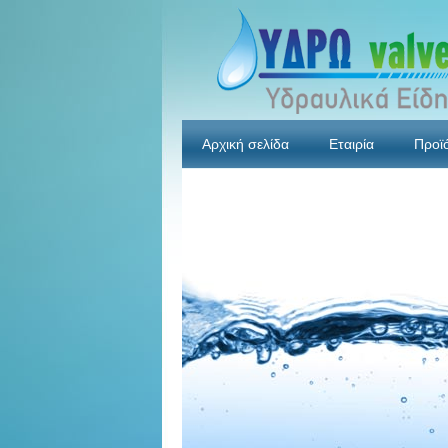
Αρχική σελίδα
Εταιρία
Προϊ