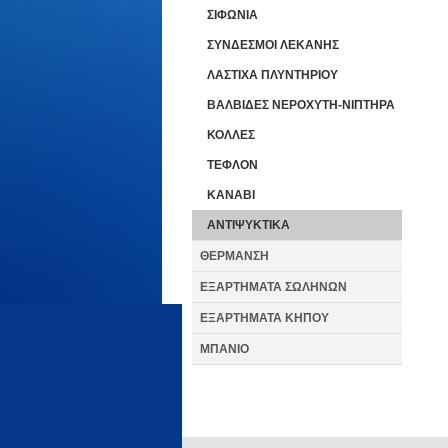
ΣΙΦΩΝΙΑ
ΣΥΝΔΕΣΜΟΙ ΛΕΚΑΝΗΣ
ΛΑΣΤΙΧΑ ΠΛΥΝΤΗΡΙΟΥ
ΒΑΛΒΙΔΕΣ ΝΕΡΟΧΥΤΗ-ΝΙΠΤΗΡΑ
ΚΟΛΛΕΣ
ΤΕΦΛΟΝ
ΚΑΝΑΒΙ
ΑΝΤΙΨΥΚΤΙΚΑ
ΘΕΡΜΑΝΣΗ
ΕΞΑΡΤΗΜΑΤΑ ΣΩΛΗΝΩΝ
ΕΞΑΡΤΗΜΑΤΑ ΚΗΠΟΥ
ΜΠΑΝΙΟ