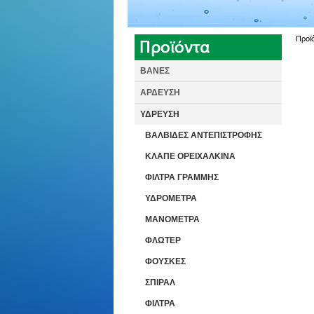
Προϊ
ΒΑΝΕΣ
ΑΡΔΕΥΣΗ
ΥΔΡΕΥΣΗ
ΒΑΛΒΙΔΕΣ ΑΝΤΕΠΙΣΤΡΟΦΗΣ
ΚΛΑΠΕ ΟΡΕΙΧΑΛΚΙΝΑ
ΦΙΛΤΡΑ ΓΡΑΜΜΗΣ
ΥΔΡΟΜΕΤΡΑ
ΜΑΝΟΜΕΤΡΑ
ΦΛΩΤΕΡ
ΦΟΥΣΚΕΣ
ΣΠΙΡΑΛ
ΦΙΛΤΡΑ