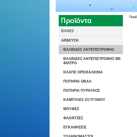
Προϊό
ΒΑΝΕΣ
ΑΡΔΕΥΣΗ
ΒΑΛΒΙΔΕΣ ΑΝΤΕΠΙΣΤΡΟΦΗΣ
ΒΑΛΒΙΔΕΣ ΑΝΤΕΠΙΣΤΡΟΦΗΣ ΜΕ
ΦΙΛΤΡΟ
ΚΛΑΠΕ ΟΡΕΙΧΑΛΚΙΝΑ
ΠΟΤΗΡΙΑ ΟΒΑΛ
ΠΟΤΗΡΙΑ ΠΥΡΑΥΛΟΣ
ΚΑΜΠΥΛΕΣ ΟΞΥΓΟΝΟΥ
ΜΟΥΦΕΣ
ΦΛΑΝΤΖΕΣ
ΕΓΚΑΘΗΣΕΙΣ
ΣΩΛΗΝΟΜΑΣΤΟΙ