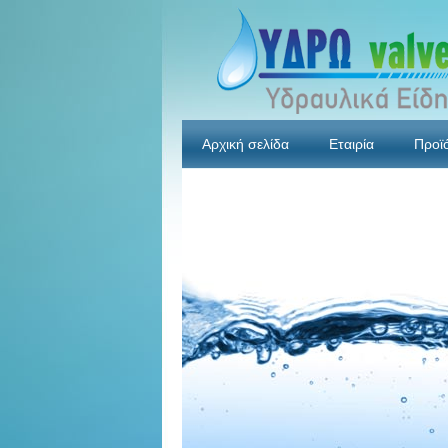
Αρχική σελίδα
Εταιρία
Προϊ