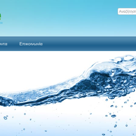
όντα
Επικοινωνία