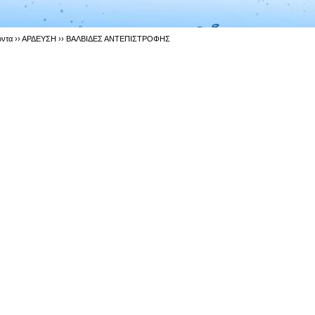
ντα ››
ΑΡΔΕΥΣΗ
››
ΒΑΛΒΙΔΕΣ ΑΝΤΕΠΙΣΤΡΟΦΗΣ