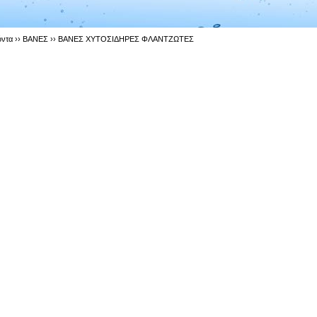
όντα ››
ΒΑΝΕΣ
››
ΒΑΝΕΣ ΧΥΤΟΣΙΔΗΡΕΣ ΦΛΑΝΤΖΩΤΕΣ