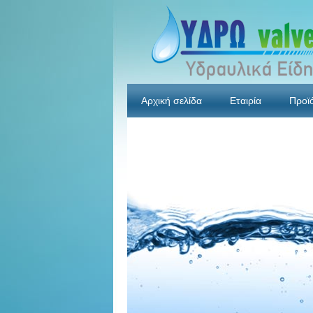
Αρχική σελίδα
Εταιρία
Προϊ