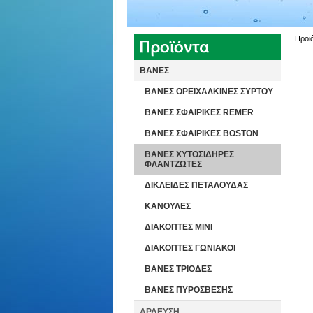
Προϊ
ΒΑΝΕΣ
ΒΑΝΕΣ ΟΡΕΙΧΑΛΚΙΝΕΣ ΣΥΡΤΟΥ
ΒΑΝΕΣ ΣΦΑΙΡΙΚΕΣ REMER
ΒΑΝΕΣ ΣΦΑΙΡΙΚΕΣ BOSTON
ΒΑΝΕΣ ΧΥΤΟΣΙΔΗΡΕΣ
ΦΛΑΝΤΖΩΤΕΣ
ΔΙΚΛΕΙΔΕΣ ΠΕΤΑΛΟΥΔΑΣ
ΚΑΝΟΥΛΕΣ
ΔΙΑΚΟΠΤΕΣ ΜΙΝΙ
ΔΙΑΚΟΠΤΕΣ ΓΩΝΙΑΚΟΙ
ΒΑΝΕΣ ΤΡΙΟΔΕΣ
ΒΑΝΕΣ ΠΥΡΟΣΒΕΣΗΣ
ΑΡΔΕΥΣΗ