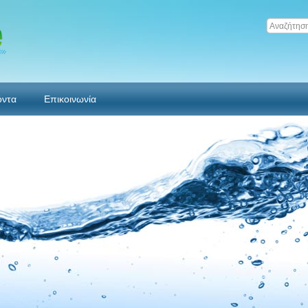
όντα
Επικοινωνία