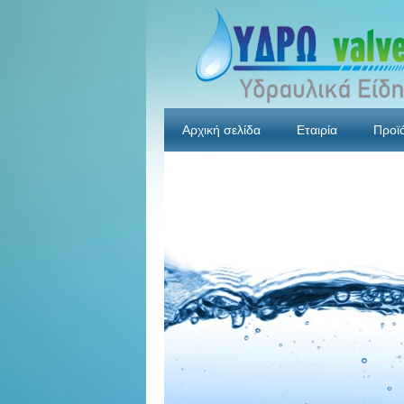
Αρχική σελίδα
Εταιρία
Προϊ