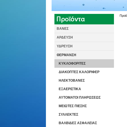
Προϊ
ΒΑΝΕΣ
ΑΡΔΕΥΣΗ
ΥΔΡΕΥΣΗ
ΘΕΡΜΑΝΣΗ
ΚΥΚΛΟΦΟΡΙΤΕΣ
ΔΙΑΚΟΠΤΕΣ ΚΑΛΟΡΙΦΕΡ
ΗΛΕΚΤΟΒΑΝΕΣ
ΕΞΑΕΡΙΣΤΙΚΑ
ΑΥΤΟΜΑΤΟΙ ΠΛΗΡΩΣΕΩΣ
ΜΕΙΩΤΕΣ ΠΙΕΣΗΣ
ΣΥΛΛΕΚΤΕΣ
ΒΑΛΒΙΔΕΣ ΑΣΦΑΛΕΙΑΣ