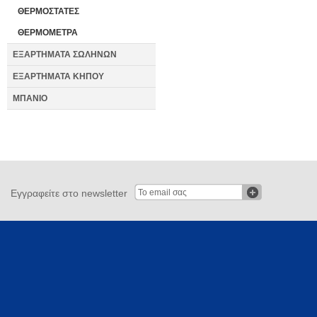
ΘΕΡΜΟΣΤΑΤΕΣ
ΘΕΡΜΟΜΕΤΡΑ
ΕΞΑΡΤΗΜΑΤΑ ΣΩΛΗΝΩΝ
ΕΞΑΡΤΗΜΑΤΑ ΚΗΠΟΥ
ΜΠΑΝΙΟ
Εγγραφείτε στο newsletter