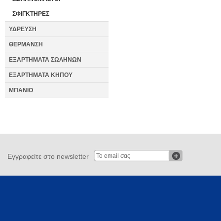
ΣΦΙΓΚΤΗΡΕΣ
ΥΔΡΕΥΣΗ
ΘΕΡΜΑΝΣΗ
ΕΞΑΡΤΗΜΑΤΑ ΣΩΛΗΝΩΝ
ΕΞΑΡΤΗΜΑΤΑ ΚΗΠΟΥ
ΜΠΑΝΙΟ
Εγγραφείτε στο newsletter