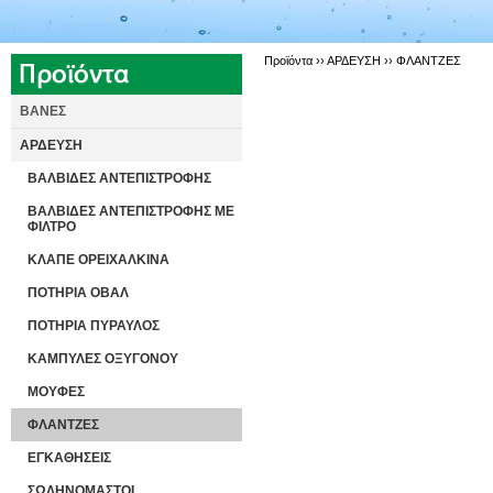
Προϊόντα ››
ΑΡΔΕΥΣΗ
››
ΦΛΑΝΤΖΕΣ
ΒΑΝΕΣ
ΑΡΔΕΥΣΗ
ΒΑΛΒΙΔΕΣ ΑΝΤΕΠΙΣΤΡΟΦΗΣ
ΒΑΛΒΙΔΕΣ ΑΝΤΕΠΙΣΤΡΟΦΗΣ ΜΕ
ΦΙΛΤΡΟ
ΚΛΑΠΕ ΟΡΕΙΧΑΛΚΙΝΑ
ΠΟΤΗΡΙΑ ΟΒΑΛ
ΠΟΤΗΡΙΑ ΠΥΡΑΥΛΟΣ
ΚΑΜΠΥΛΕΣ ΟΞΥΓΟΝΟΥ
ΜΟΥΦΕΣ
ΦΛΑΝΤΖΕΣ
ΕΓΚΑΘΗΣΕΙΣ
ΣΩΛΗΝΟΜΑΣΤΟΙ