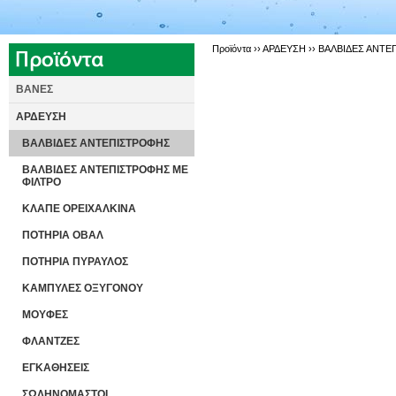
Προϊόντα ››
ΑΡΔΕΥΣΗ
››
ΒΑΛΒΙΔΕΣ ΑΝΤΕ
ΒΑΝΕΣ
ΑΡΔΕΥΣΗ
ΒΑΛΒΙΔΕΣ ΑΝΤΕΠΙΣΤΡΟΦΗΣ
ΒΑΛΒΙΔΕΣ ΑΝΤΕΠΙΣΤΡΟΦΗΣ ΜΕ
ΦΙΛΤΡΟ
ΚΛΑΠΕ ΟΡΕΙΧΑΛΚΙΝΑ
ΠΟΤΗΡΙΑ ΟΒΑΛ
ΠΟΤΗΡΙΑ ΠΥΡΑΥΛΟΣ
ΚΑΜΠΥΛΕΣ ΟΞΥΓΟΝΟΥ
ΜΟΥΦΕΣ
ΦΛΑΝΤΖΕΣ
ΕΓΚΑΘΗΣΕΙΣ
ΣΩΛΗΝΟΜΑΣΤΟΙ