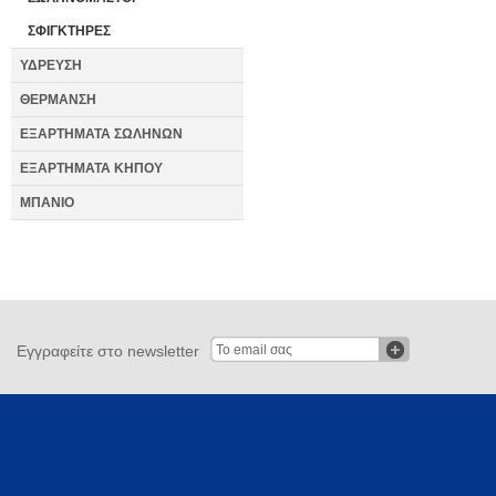
ΣΦΙΓΚΤΗΡΕΣ
ΥΔΡΕΥΣΗ
ΘΕΡΜΑΝΣΗ
ΕΞΑΡΤΗΜΑΤΑ ΣΩΛΗΝΩΝ
ΕΞΑΡΤΗΜΑΤΑ ΚΗΠΟΥ
ΜΠΑΝΙΟ
Εγγραφείτε στο newsletter