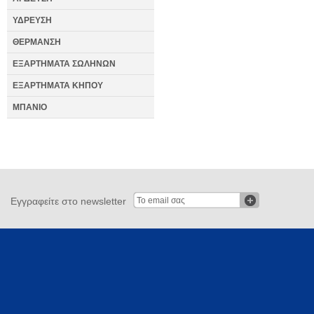
ΥΔΡΕΥΣΗ
ΘΕΡΜΑΝΣΗ
ΕΞΑΡΤΗΜΑΤΑ ΣΩΛΗΝΩΝ
ΕΞΑΡΤΗΜΑΤΑ ΚΗΠΟΥ
ΜΠΑΝΙΟ
Εγγραφείτε στο newsletter