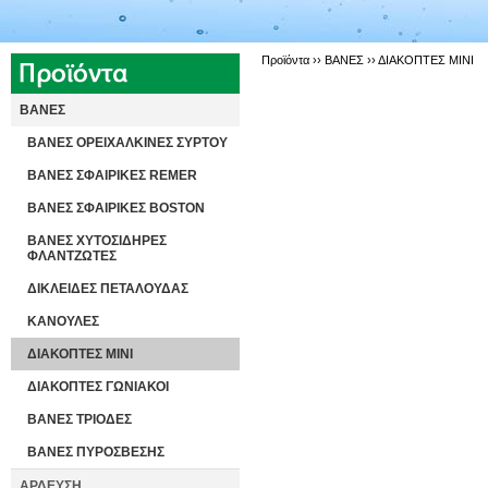
Προϊόντα ››
ΒΑΝΕΣ
››
ΔΙΑΚΟΠΤΕΣ ΜΙΝΙ
ΒΑΝΕΣ
ΒΑΝΕΣ ΟΡΕΙΧΑΛΚΙΝΕΣ ΣΥΡΤΟΥ
ΒΑΝΕΣ ΣΦΑΙΡΙΚΕΣ REMER
ΒΑΝΕΣ ΣΦΑΙΡΙΚΕΣ BOSTON
ΒΑΝΕΣ ΧΥΤΟΣΙΔΗΡΕΣ
ΦΛΑΝΤΖΩΤΕΣ
ΔΙΚΛΕΙΔΕΣ ΠΕΤΑΛΟΥΔΑΣ
ΚΑΝΟΥΛΕΣ
ΔΙΑΚΟΠΤΕΣ ΜΙΝΙ
ΔΙΑΚΟΠΤΕΣ ΓΩΝΙΑΚΟΙ
ΒΑΝΕΣ ΤΡΙΟΔΕΣ
ΒΑΝΕΣ ΠΥΡΟΣΒΕΣΗΣ
ΑΡΔΕΥΣΗ