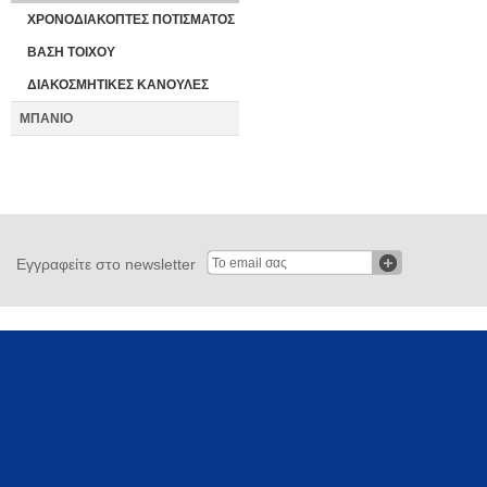
ΧΡΟΝΟΔΙΑΚΟΠΤΕΣ ΠΟΤΙΣΜΑΤΟΣ
ΒΑΣΗ ΤΟΙΧΟΥ
ΔΙΑΚΟΣΜΗΤΙΚΕΣ ΚΑΝΟΥΛΕΣ
ΜΠΑΝΙΟ
Εγγραφείτε στο newsletter