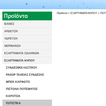
Προϊόντα ››
ΕΞΑΡΤΗΜΑΤΑ ΚΗΠΟΥ
››
ΠΟΤ
ΒΑΝΕΣ
ΑΡΔΕΥΣΗ
ΥΔΡΕΥΣΗ
ΘΕΡΜΑΝΣΗ
ΕΞΑΡΤΗΜΑΤΑ ΣΩΛΗΝΩΝ
ΕΞΑΡΤΗΜΑΤΑ ΚΗΠΟΥ
ΣΥΝΔΕΣΜΟΙ ΛΑΣΤΙΧΟΥ
ΡΑΚΟΡ ΤΑΧΕΙΑΣ ΣΥΝΔΕΣΗΣ
ΜΠΕΚ ΚΑΡΦΩΤΟ
ΠΙΣΤΟΛΙΑ ΠΟΤΙΣΜΑΤΟΣ
ΚΑΡΟΤΣΙΑ
ΠΟΤΙΣΤΙΚΑ