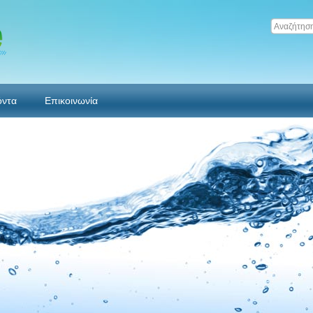
όντα
Επικοινωνία