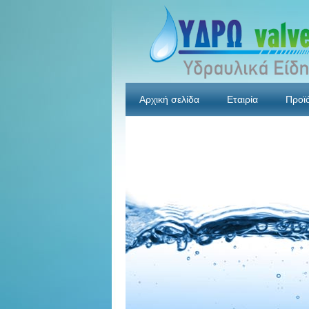
Αρχική σελίδα
Εταιρία
Προϊ