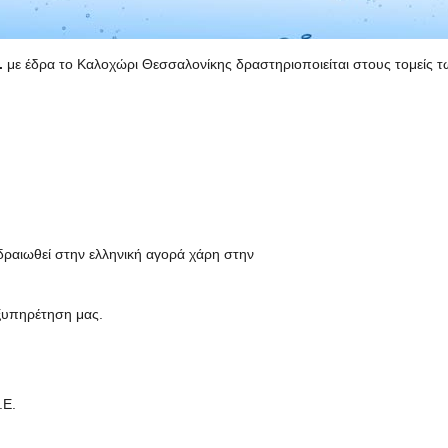
.
με έδρα το Καλοχώρι Θεσσαλονίκης δραστηριοποιείται στους τομείς τ
εδραιωθεί στην ελληνική αγορά χάρη στην
εξυπηρέτηση μας.
.Ε.