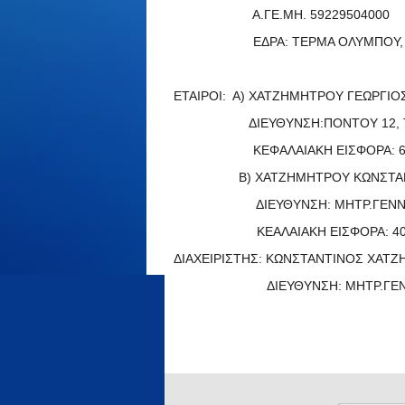
Α.ΓΕ.ΜΗ. 59229504000
ΕΔΡΑ: ΤΕΡΜΑ ΟΛΥΜΠΟΥ, Τ.Κ. 
ΕΤΑΙΡΟΙ: Α) ΧΑΤΖΗΜΗΤΡΟΥ ΓΕΩΡΓΙ
ΔΙΕΥΘΥΝΣΗ:ΠΟΝΤΟΥ 12, Τ.Κ.
ΚΕΦΑΛΑΙΑΚΗ ΕΙΣΦΟΡΑ: 60% ΕΠΙ
Β) ΧΑΤΖΗΜΗΤΡΟΥ ΚΩΝΣΤΑΝΤΙ
ΔΙΕΥΘΥΝΣΗ: ΜΗΤΡ.ΓΕΝΝΑΔΙΟΥ 
ΚΕΑΛΑΙΑΚΗ ΕΙΣΦΟΡΑ: 40% ΕΠΙ 
ΔΙΑΧΕΙΡΙΣΤΗΣ: ΚΩΝΣΤΑΝΤΙΝΟΣ ΧΑΤ
ΔΙΕΥΘΥΝΣΗ: ΜΗΤΡ.ΓΕΝΝΑΔΙΟΥ 