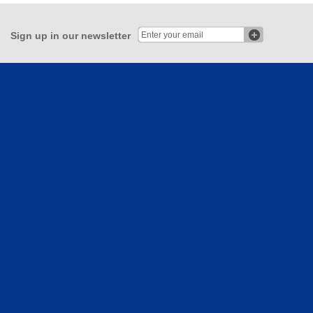
Sign up in our newsletter