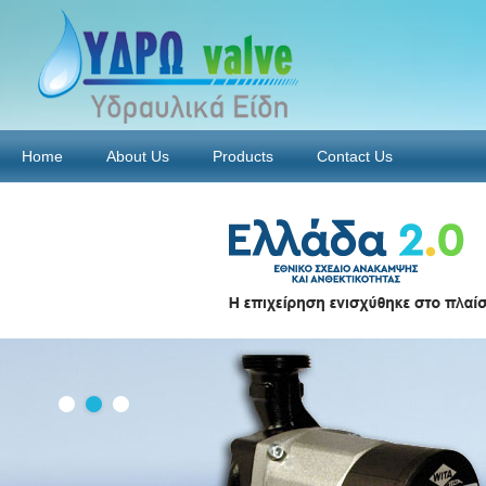
Home
About Us
Products
Contact Us