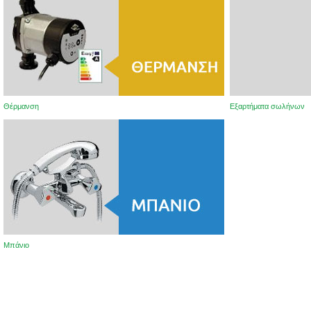
Θέρμανση
Εξαρτήματα σωλήνων
Μπάνιο