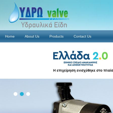
Home
About Us
Products
Contact Us