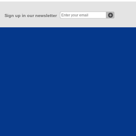
Sign up in our newsletter