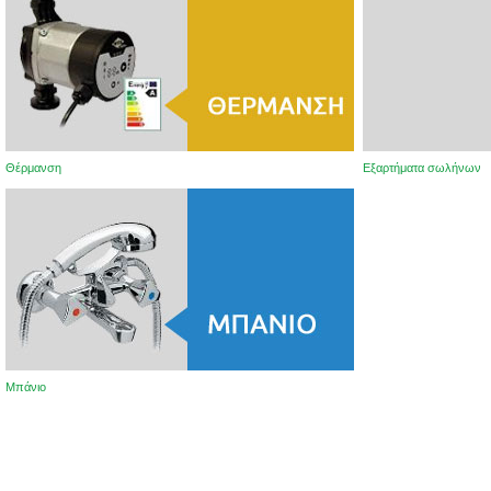
Θέρμανση
Εξαρτήματα σωλήνων
Μπάνιο