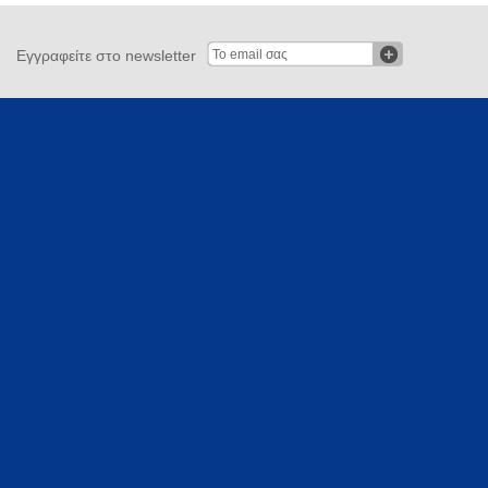
Εγγραφείτε στο newsletter