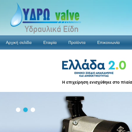
Αρχική σελίδα
Εταιρία
Προϊόντα
Επικοινωνία