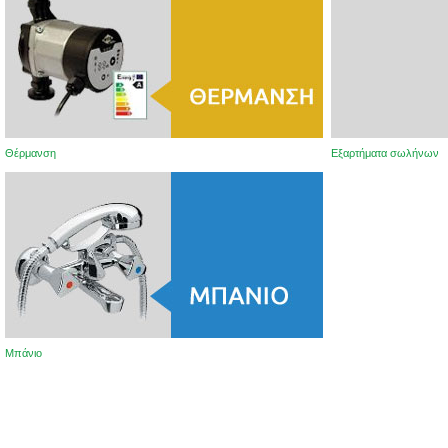
Θέρμανση
Εξαρτήματα σωλήνων
Μπάνιο