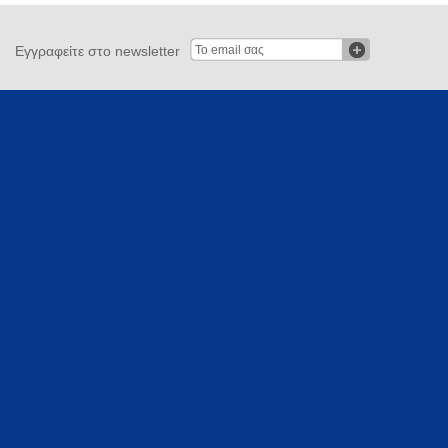
Εγγραφείτε στο newsletter