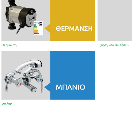
Θέρμανση
Εξαρτήματα σωλήνων
Μπάνιο