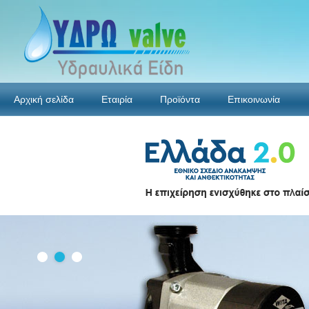
Αρχική σελίδα
Εταιρία
Προϊόντα
Επικοινωνία