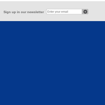
Sign up in our newsletter