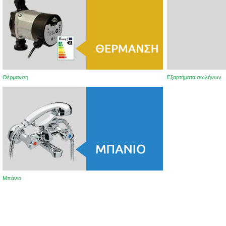
Θέρμανση
Εξαρτήματα σωλήνων
Μπάνιο