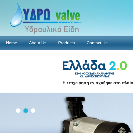
Home
About Us
Products
Contact Us